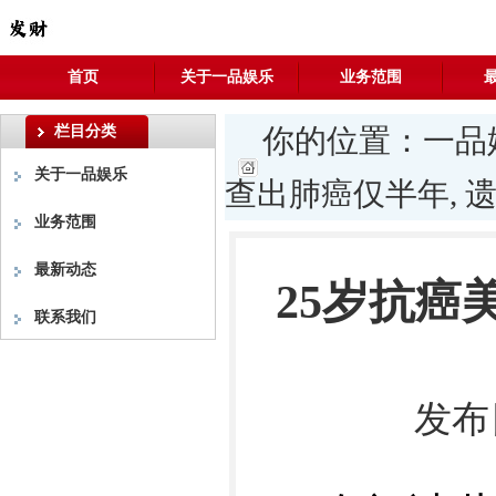
首页
关于一品娱乐
业务范围
栏目分类
你的位置：
一品
关于一品娱乐
查出肺癌仅半年, 
业务范围
最新动态
25岁抗癌
联系我们
发布日