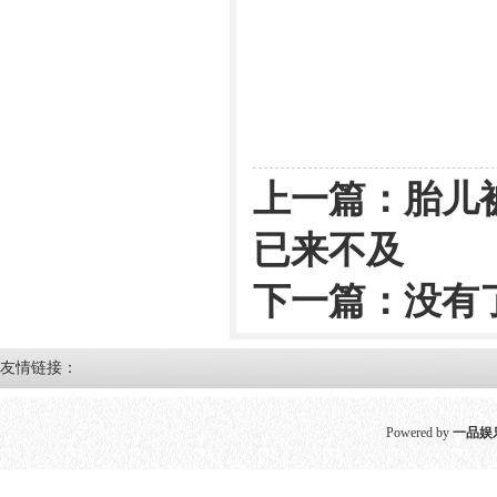
上一篇：
胎儿
已来不及
下一篇：没有
友情链接：
Powered by
一品娱