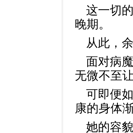
这一切的
晚期。
从此，
面对病
无微不至
可即便
康的身体
她的容