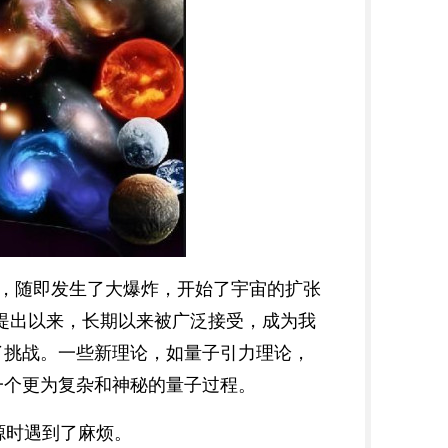
点，随即发生了大爆炸，开始了宇宙的扩张
人提出以来，长期以来被广泛接受，成为我
了挑战。一些新理论，如量子引力理论，
一个更为复杂和神秘的量子过程。
源时遇到了麻烦。