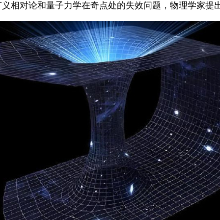
广义相对论和量子力学在奇点处的失效问题，物理学家提