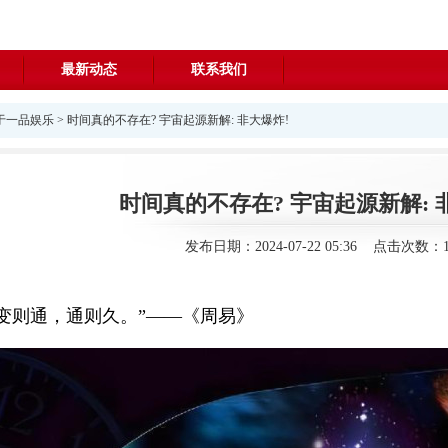
最新动态
联系我们
于一品娱乐
> 时间真的不存在? 宇宙起源新解: 非大爆炸!
时间真的不存在? 宇宙起源新解: 
发布日期：2024-07-22 05:36 点击次数：1
变则通，通则久。”——《周易》