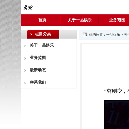
首页
关于一品娱乐
业务范围
栏目分类
你的位置：
一品娱乐
>
关
关于一品娱乐
业务范围
最新动态
联系我们
“穷则变，