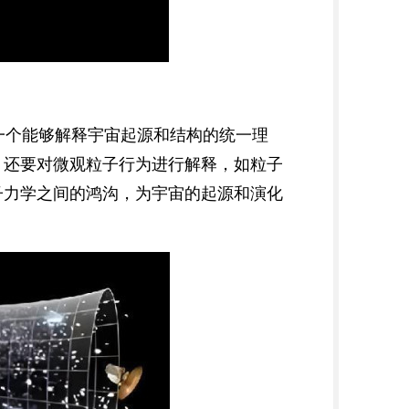
一个能够解释宇宙起源和结构的统一理
，还要对微观粒子行为进行解释，如粒子
子力学之间的鸿沟，为宇宙的起源和演化