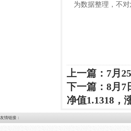
为数据整理，不对
上一篇：
7月2
下一篇：
8月
净值1.1318，涨
友情链接：