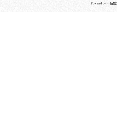
Powered by
一品娱