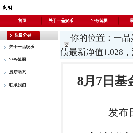
首页
关于一品娱乐
业务范围
栏目分类
你的位置：
一品
关于一品娱乐
债最新净值1.028，涨
业务范围
最新动态
8月7日
联系我们
发布日